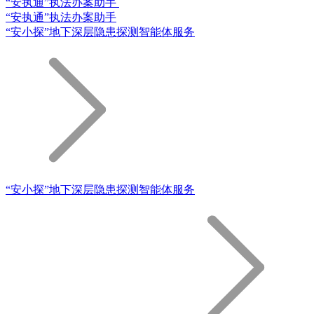
“安执通”执法办案助手
“安执通”执法办案助手
“安小探”地下深层隐患探测智能体服务
“安小探”地下深层隐患探测智能体服务