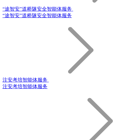
“途智安”道桥隧安全智能体服务
“途智安”道桥隧安全智能体服务
注安考培智能体服务
注安考培智能体服务