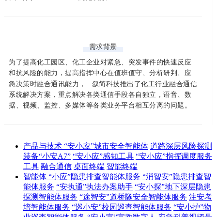
产品与技术
“安小应”城市安全智能体
道路深层风险探测
装备“小安A7”
“安小应”感知工具
“安小应”指挥调度服务
工具
融合通信
桌面终端
智能终端
智能体
“小应”隐患排查智能体服务
“消智安”隐患排查智
能体服务
“安执通”执法办案助手
“安小探”地下深层隐患
探测智能体服务
“途智安”道桥隧安全智能体服务
注安考
培智能体服务
“巡小安”校园巡查智能体服务
“安小护”物