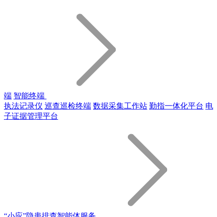
端
智能终端
执法记录仪
巡查巡检终端
数据采集工作站
勤指一体化平台
电
子证据管理平台
“小应”隐患排查智能体服务