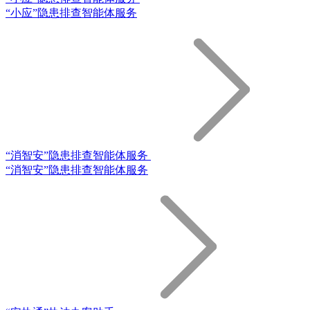
“小应”隐患排查智能体服务
“消智安”隐患排查智能体服务
“消智安”隐患排查智能体服务