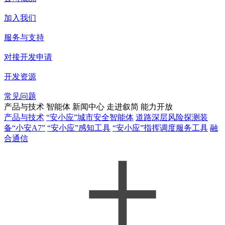
加入我们
服务与支持
对接开发申请
开发资源
常见问题
产品与技术
智能体
新闻中心
走进叙简
能力开放
产品与技术
“安小应”城市安全智能体
道路深层风险探测装
备“小安A7”
“安小应”感知工具
“安小应”指挥调度服务工具
融
合通信