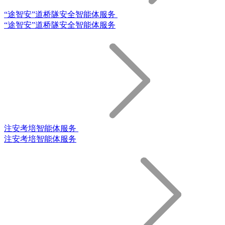
“途智安”道桥隧安全智能体服务
“途智安”道桥隧安全智能体服务
注安考培智能体服务
注安考培智能体服务