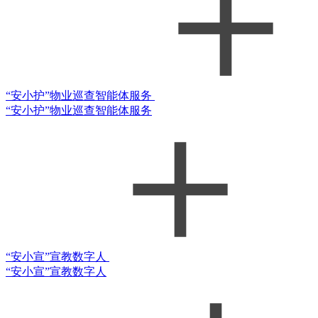
“安小护”物业巡查智能体服务
“安小护”物业巡查智能体服务
“安小宣”宣教数字人
“安小宣”宣教数字人