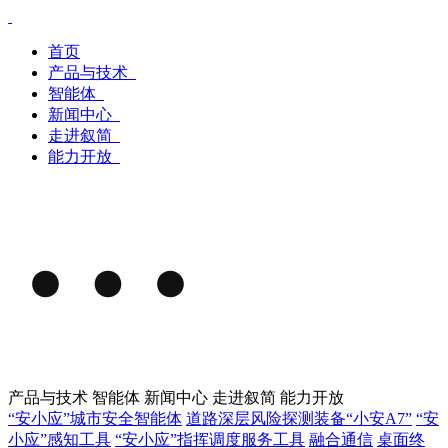
首页
产品与技术
智能体
新闻中心
走进叙简
能力开放
产品与技术
智能体
新闻中心
走进叙简
能力开放
“安小应”城市安全智能体
道路深层风险探测装备“小安A7”
“安
小应”感知工具
“安小应”指挥调度服务工具
融合通信
桌面终