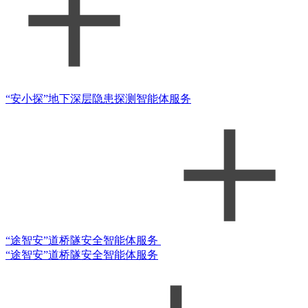
“安小探”地下深层隐患探测智能体服务
“途智安”道桥隧安全智能体服务
“途智安”道桥隧安全智能体服务