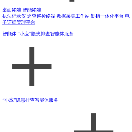
桌面终端
智能终端
执法记录仪
巡查巡检终端
数据采集工作站
勤指一体化平台
电
子证据管理平台
智能体
“小应”隐患排查智能体服务
“小应”隐患排查智能体服务