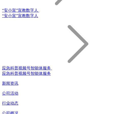
“安小宣”宣教数字人
“安小宣”宣教数字人
应急科普视频号智能体服务
应急科普视频号智能体服务
新闻资讯
公司活动
行业动态
公司概况