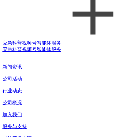
应急科普视频号智能体服务
应急科普视频号智能体服务
新闻资讯
公司活动
行业动态
公司概况
加入我们
服务与支持