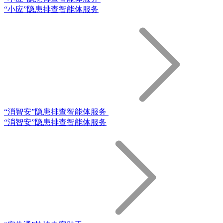
“小应”隐患排查智能体服务
“消智安”隐患排查智能体服务
“消智安”隐患排查智能体服务