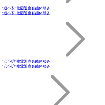
“巡小安”校园巡查智能体服务
“巡小安”校园巡查智能体服务
“安小护”物业巡查智能体服务
“安小护”物业巡查智能体服务