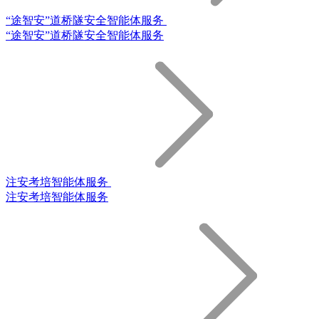
“途智安”道桥隧安全智能体服务
“途智安”道桥隧安全智能体服务
注安考培智能体服务
注安考培智能体服务