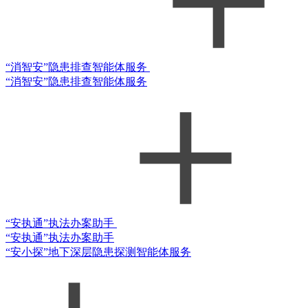
“消智安”隐患排查智能体服务
“消智安”隐患排查智能体服务
“安执通”执法办案助手
“安执通”执法办案助手
“安小探”地下深层隐患探测智能体服务