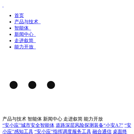
首页
产品与技术
智能体
新闻中心
走进叙简
能力开放
产品与技术
智能体
新闻中心
走进叙简
能力开放
“安小应”城市安全智能体
道路深层风险探测装备“小安A7”
“安
小应”感知工具
“安小应”指挥调度服务工具
融合通信
桌面终