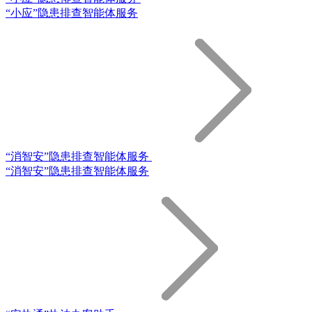
“小应”隐患排查智能体服务
“消智安”隐患排查智能体服务
“消智安”隐患排查智能体服务