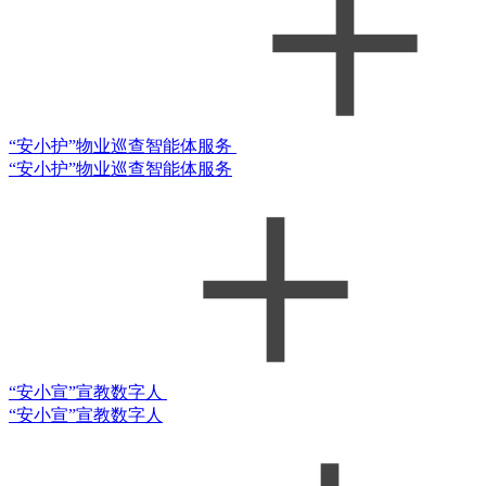
“安小护”物业巡查智能体服务
“安小护”物业巡查智能体服务
“安小宣”宣教数字人
“安小宣”宣教数字人