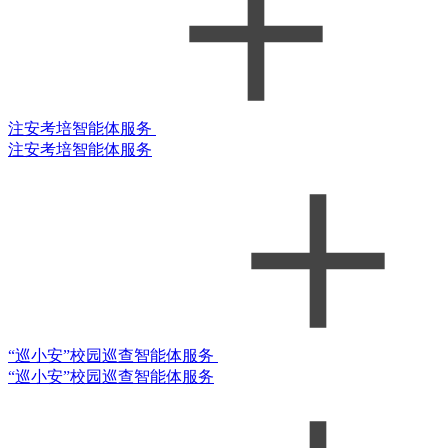
注安考培智能体服务
注安考培智能体服务
“巡小安”校园巡查智能体服务
“巡小安”校园巡查智能体服务