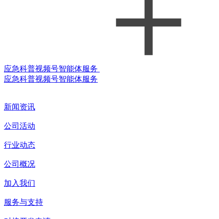
应急科普视频号智能体服务
应急科普视频号智能体服务
新闻资讯
公司活动
行业动态
公司概况
加入我们
服务与支持