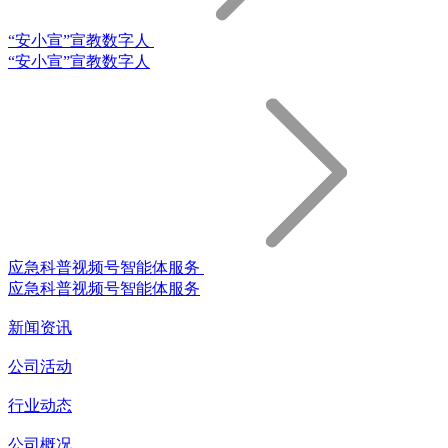
“安小宣”宣教数字人
“安小宣”宣教数字人
应急科普视频号智能体服务
应急科普视频号智能体服务
新闻资讯
公司活动
行业动态
公司概况