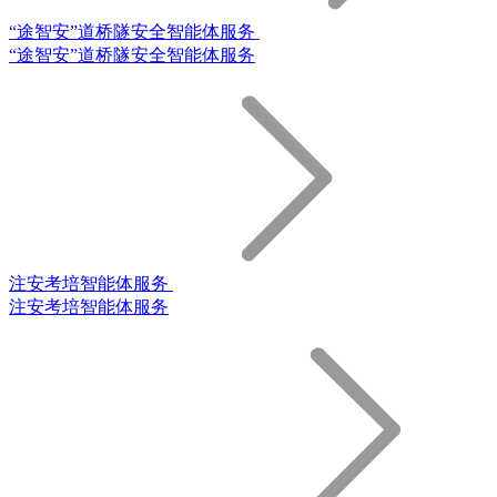
“途智安”道桥隧安全智能体服务
“途智安”道桥隧安全智能体服务
注安考培智能体服务
注安考培智能体服务