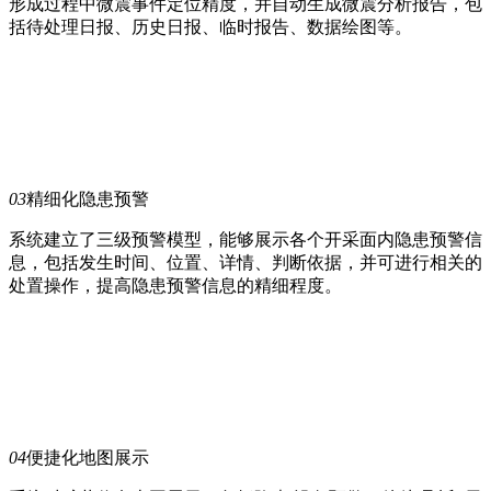
形成过程中微震事件定位精度，并自动生成微震分析报告，包
括待处理日报、历史日报、临时报告、数据绘图等。
03
精细化隐患预警
系统建立了三级预警模型，能够展示各个开采面内隐患预警信
息，包括发生时间、位置、详情、判断依据，并可进行相关的
处置操作，提高隐患预警信息的精细程度。
04
便捷化地图展示