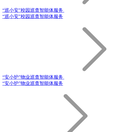
“巡小安”校园巡查智能体服务
“巡小安”校园巡查智能体服务
“安小护”物业巡查智能体服务
“安小护”物业巡查智能体服务