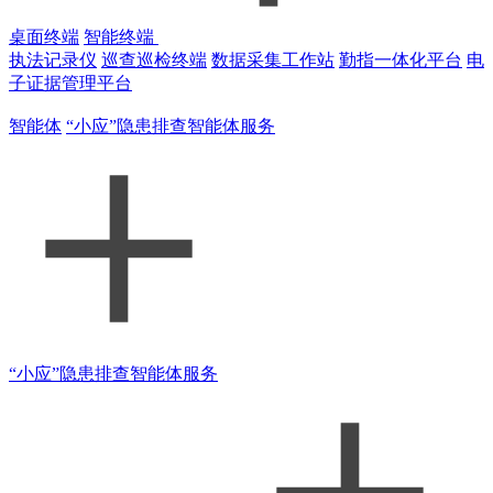
桌面终端
智能终端
执法记录仪
巡查巡检终端
数据采集工作站
勤指一体化平台
电
子证据管理平台
智能体
“小应”隐患排查智能体服务
“小应”隐患排查智能体服务